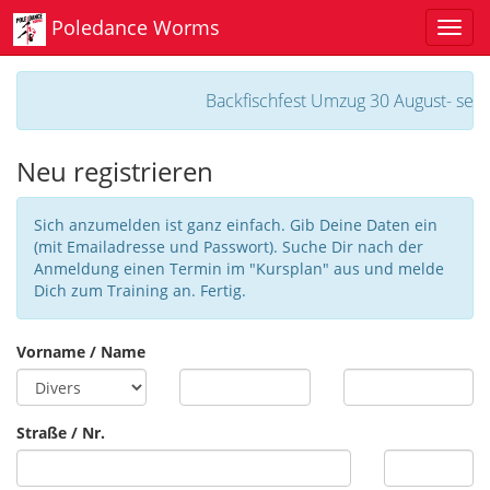
Poledance Worms
Backfischfest Umzug 30 August- sei d
Neu registrieren
Sich anzumelden ist ganz einfach. Gib Deine Daten ein
(mit Emailadresse und Passwort). Suche Dir nach der
Anmeldung einen Termin im "Kursplan" aus und melde
Dich zum Training an. Fertig.
Vorname / Name
Straße / Nr.