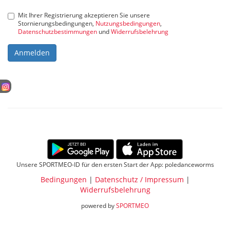
Mit Ihrer Registrierung akzeptieren Sie unsere
Stornierungsbedingungen,
Nutzungsbedingungen
,
Datenschutzbestimmungen
und
Widerrufsbelehrung
Anmelden
Unsere SPORTMEO-ID für den ersten Start der App: poledanceworms
Bedingungen
|
Datenschutz / Impressum
|
Widerrufsbelehrung
powered by
SPORTMEO