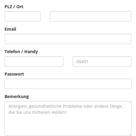
PLZ / Ort
Email
Telefon / Handy
Passwort
Bemerkung